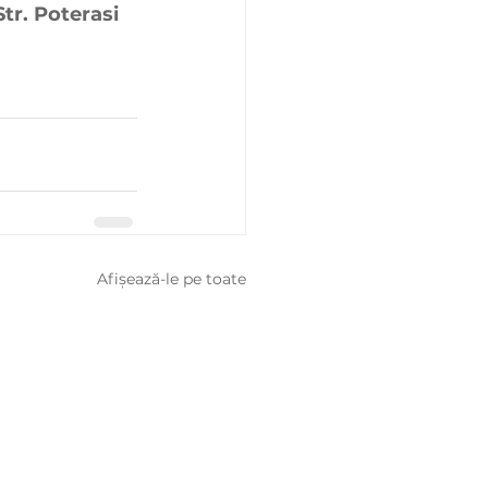
tr. Poterasi 
Afișează-le pe toate